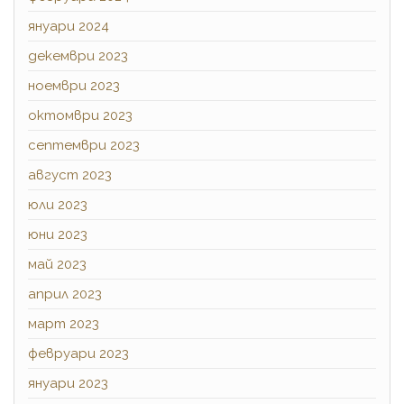
януари 2024
декември 2023
ноември 2023
октомври 2023
септември 2023
август 2023
юли 2023
юни 2023
май 2023
април 2023
март 2023
февруари 2023
януари 2023