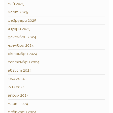
май 2025
март 2025
февруари 2025
януари 2025
декември 2024
ноември 2024
октомври 2024
септември 2024
август 2024
юли 2024
юни 2024
април 2024
март 2024
февруари 2024