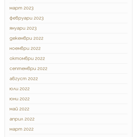
март 2023
февруари 2023
януари 2023
декември 2022
ноември 2022
октомври 2022
септември 2022
август 2022
юли 2022
юни 2022
май 2022
април 2022
март 2022