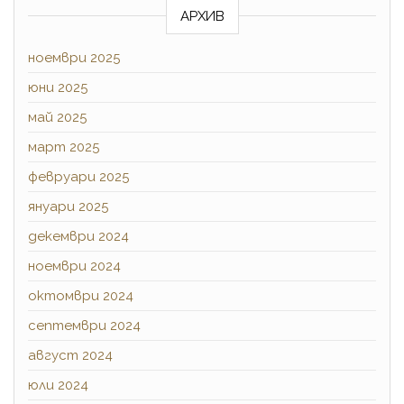
АРХИВ
ноември 2025
юни 2025
май 2025
март 2025
февруари 2025
януари 2025
декември 2024
ноември 2024
октомври 2024
септември 2024
август 2024
юли 2024