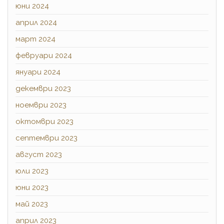
юни 2024
април 2024
март 2024
февруари 2024
януари 2024
декември 2023
ноември 2023
октомври 2023
септември 2023
август 2023
юли 2023
юни 2023
май 2023
април 2023