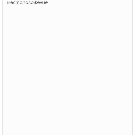
местоположение: