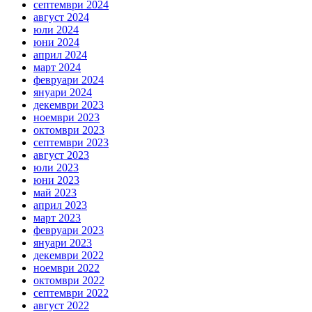
септември 2024
август 2024
юли 2024
юни 2024
април 2024
март 2024
февруари 2024
януари 2024
декември 2023
ноември 2023
октомври 2023
септември 2023
август 2023
юли 2023
юни 2023
май 2023
април 2023
март 2023
февруари 2023
януари 2023
декември 2022
ноември 2022
октомври 2022
септември 2022
август 2022