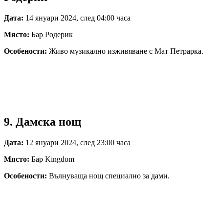
Дата:
14 януари 2024, след 04:00 часа
Място:
Бар Родерик
Особености:
Живо музикално изживяване с Мат Петрарка.
9. Дамска нощ
Дата:
12 януари 2024, след 23:00 часа
Място:
Бар Kingdom
Особености:
Вълнуваща нощ специално за дами.