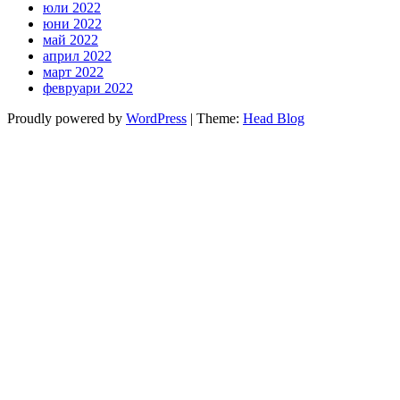
юли 2022
юни 2022
май 2022
април 2022
март 2022
февруари 2022
Proudly powered by
WordPress
|
Theme:
Head Blog