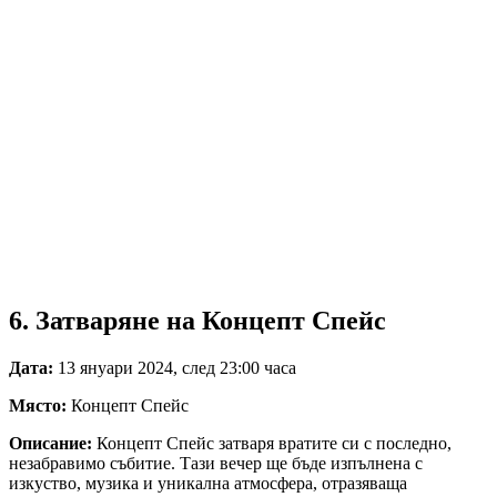
6. Затваряне на Концепт Спейс
Дата:
13 януари 2024, след 23:00 часа
Място:
Концепт Спейс
Описание:
Концепт Спейс затваря вратите си с последно,
незабравимо събитие. Тази вечер ще бъде изпълнена с
изкуство, музика и уникална атмосфера, отразяваща