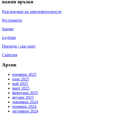
важни връзки
Разглеждане на забележителности
Pесторанти
барове
клубове
Преходи / ски опит
Събития
Архив
ноември 2025
юни 2025
май 2025
март 2025
февруари 2025
януари 2025
декември 2024
ноември 2024
октомври 2024