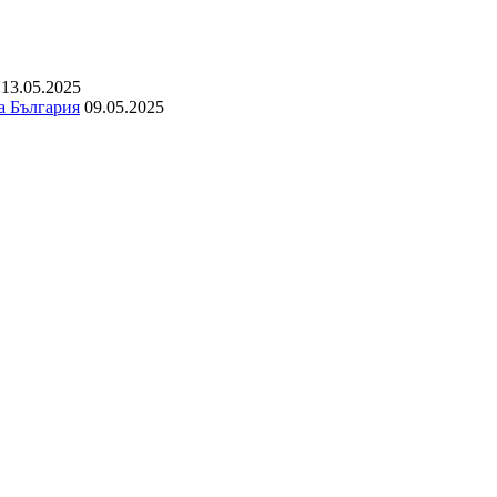
13.05.2025
а България
09.05.2025