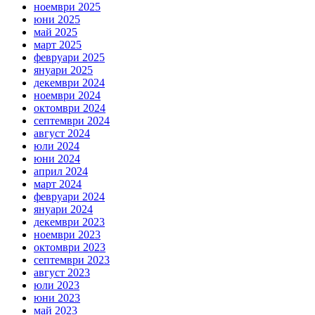
ноември 2025
юни 2025
май 2025
март 2025
февруари 2025
януари 2025
декември 2024
ноември 2024
октомври 2024
септември 2024
август 2024
юли 2024
юни 2024
април 2024
март 2024
февруари 2024
януари 2024
декември 2023
ноември 2023
октомври 2023
септември 2023
август 2023
юли 2023
юни 2023
май 2023